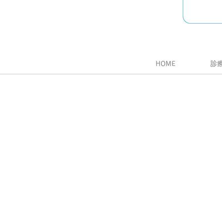
HOME
診