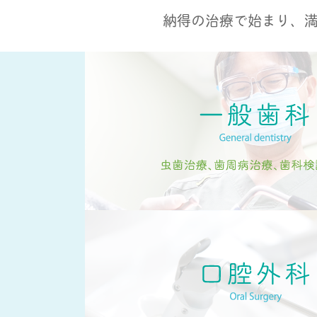
納得の治療で始まり、