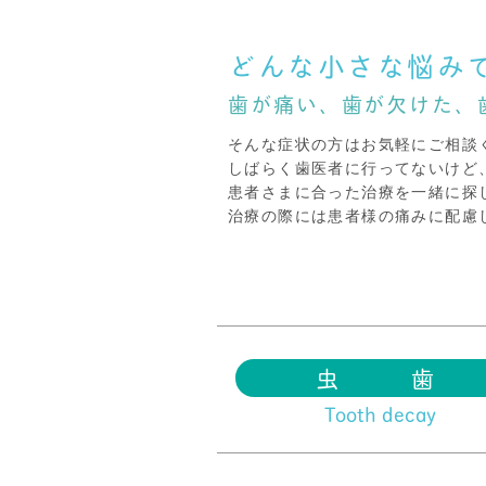
どんな小さな悩み
歯が痛い、歯が欠けた、
そんな症状の方はお気軽にご相談
しばらく歯医者に行ってないけど
患者さまに合った治療を一緒に探
治療の際には患者様の痛みに配慮
虫 歯
Tooth decay